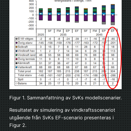
Figur 1. Sammanfattning av SvKs modellscenarier.
Resultatet av simulering av vindkraftsscenariot
utgående från SvKs EF-scenario presenteras i
Figur 2.