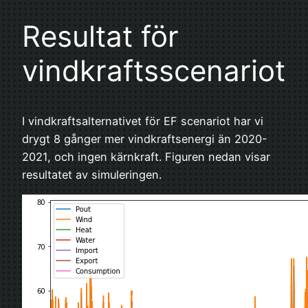
Resultat för
vindkraftsscenariot
I vindkraftsalternativet för EF scenariot har vi
drygt 8 gånger mer vindkraftsenergi än 2020-
2021, och ingen kärnkraft. Figuren nedan visar
resultatet av simuleringen.