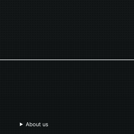
About us