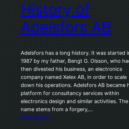
History of
Adelsfors AB
Adelsfors has a long history. It was started i
1987 by my father, Bengt G. Olsson, who ha
then divested his business, an electronics
company named Xelex AB, in order to scale
down his operations. Adelsfors AB became h
platform for consultancy services within
electronics design and similar activities. The
name stems from a forgery,…
2021-02-22