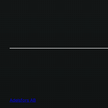
Adelsfors AB