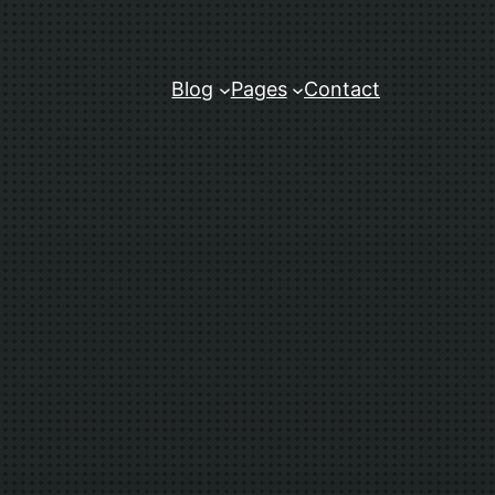
Blog
Pages
Contact