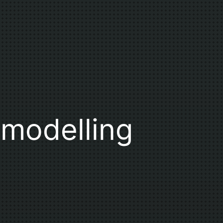
modelling