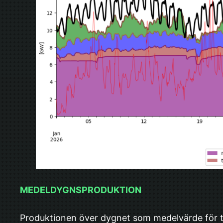
MEDELDYGNSPRODUKTION
Produktionen över dygnet som medelvärde för