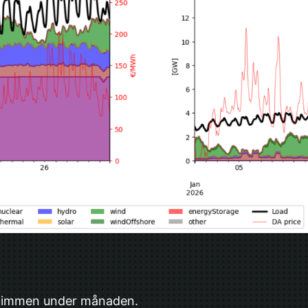
 timmen under månaden.