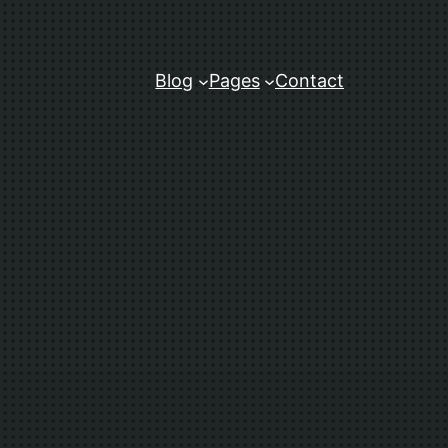
Blog
Pages
Contact